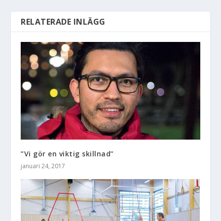
RELATERADE INLÄGG
”Vi gör en viktig skillnad”
januari 24, 2017