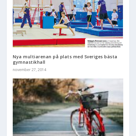
Nya multiarenan på plats med Sveriges bästa
gymnastikhall
november 27, 2014