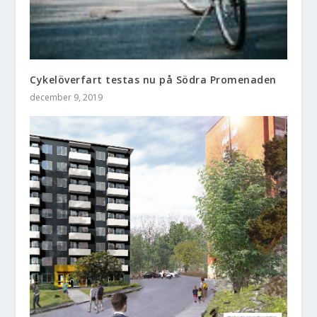
Cykelöverfart testas nu på Södra Promenaden
december 9, 2019