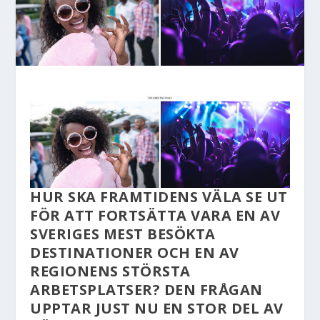
HUR SKA FRAMTIDENS VÄLA SE UT
FÖR ATT FORTSÄTTA VARA EN AV
SVERIGES MEST BESÖKTA
DESTINATIONER OCH EN AV
REGIONENS STÖRSTA
ARBETSPLATSER? DEN FRÅGAN
UPPTAR JUST NU EN STOR DEL AV