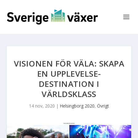
VISIONEN FÖR VÄLA: SKAPA
EN UPPLEVELSE­
DESTINATION I
VÄRLDSKLASS
14 nov, 2020
|
Helsingborg 2020
,
Övrigt