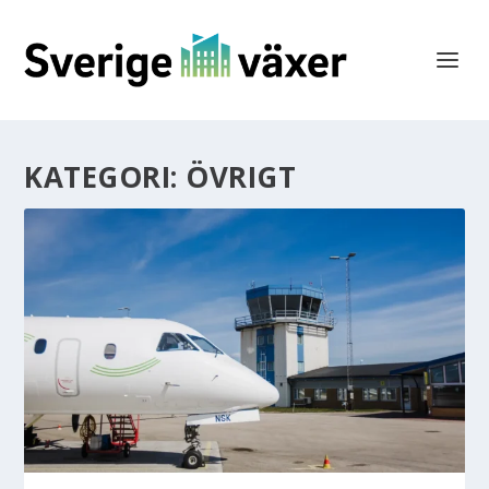
KATEGORI:
ÖVRIGT