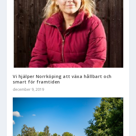
Vi hjälper Norrköping att växa hållbart och
smart för framtiden
december 9, 2019