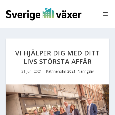
VI HJÄLPER DIG MED DITT
LIVS STÖRSTA AFFÄR
21 jun, 2021
|
Katrineholm 2021
,
Näringsliv