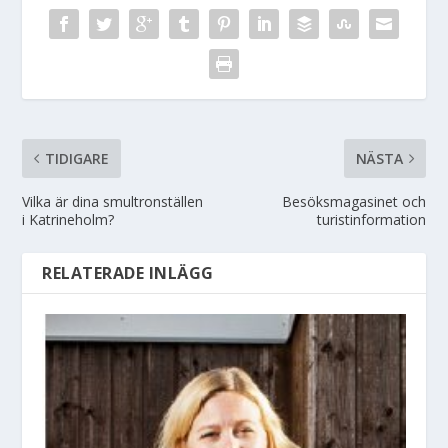
TIDIGARE
NÄSTA
Vilka är dina smultronställen
Besöksmagasinet och
i Katrineholm?
turistinformation
RELATERADE INLÄGG