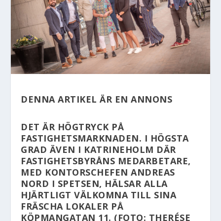
DENNA ARTIKEL ÄR EN ANNONS
DET ÄR HÖGTRYCK PÅ
FASTIGHETSMARKNADEN. I HÖGSTA
GRAD ÄVEN I KATRINEHOLM DÄR
FASTIGHETSBYRÅNS MEDARBETARE,
MED KONTORSCHEFEN ANDREAS
NORD I SPETSEN, HÄLSAR ALLA
HJÄRTLIGT VÄLKOMNA TILL SINA
FRÄSCHA LOKALER PÅ
KÖPMANGATAN 11. (FOTO: THERÉSE