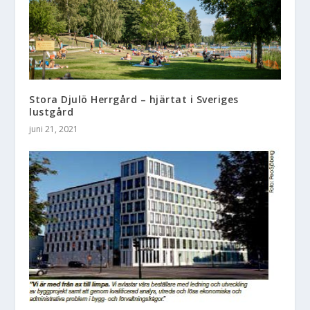
Stora Djulö Herrgård – hjärtat i Sveriges
lustgård
juni 21, 2021